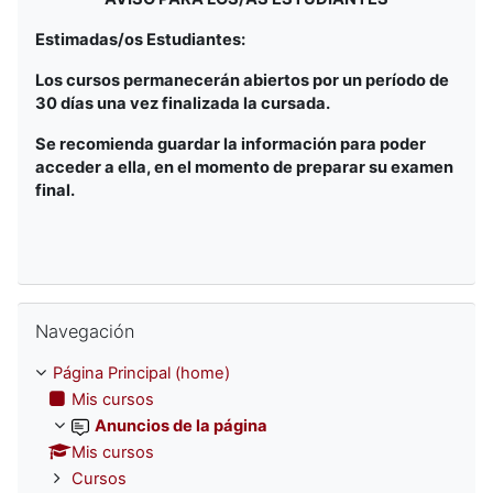
Estimadas/os Estudiantes:
Los cursos permanecerán abiertos por un período de
30 días una vez finalizada la cursada.
Se recomienda guardar la información para poder
acceder a ella, en el momento de preparar su examen
final.
Omitir Navegación
Navegación
Página Principal (home)
Mis cursos
Anuncios de la página
Mis cursos
Cursos