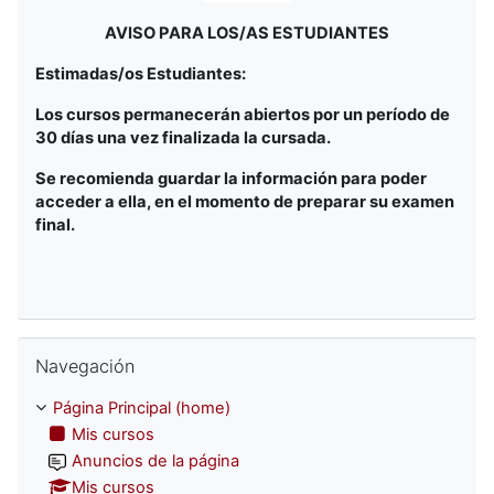
AVISO PARA LOS/AS ESTUDIANTES
Estimadas/os Estudiantes:
Los cursos permanecerán abiertos por un período de
30 días una vez finalizada la cursada.
Se recomienda guardar la información para poder
acceder a ella, en el momento de preparar su examen
final.
Omitir Navegación
Navegación
Página Principal (home)
Mis cursos
Anuncios de la página
Mis cursos