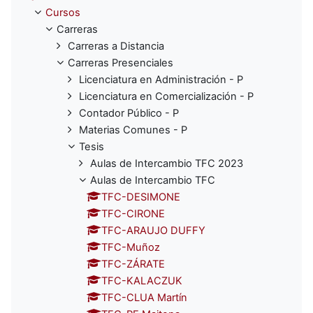
Cursos
Carreras
Carreras a Distancia
Carreras Presenciales
Licenciatura en Administración - P
Licenciatura en Comercialización - P
Contador Público - P
Materias Comunes - P
Tesis
Aulas de Intercambio TFC 2023
Aulas de Intercambio TFC
TFC-DESIMONE
TFC-CIRONE
TFC-ARAUJO DUFFY
TFC-Muñoz
TFC-ZÁRATE
TFC-KALACZUK
TFC-CLUA Martín