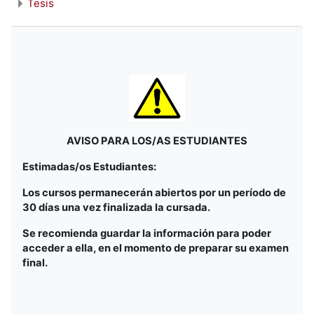
Tesis
AVISO PARA LOS/AS ESTUDIANTES
Estimadas/os Estudiantes:
Los cursos permanecerán abiertos por un período de
30 días una vez finalizada la cursada.
Se recomienda guardar la información para poder
acceder a ella, en el momento de preparar su examen
final.