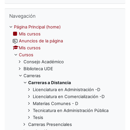
Omitir Navegación
Navegación
Página Principal (home)
Mis cursos
Anuncios de la página
Mis cursos
Cursos
Consejo Académico
Biblioteca UDE
Carreras
Carreras a Distancia
Licenciatura en Administración -D
Licenciatura en Comercialización -D
Materias Comunes - D
Tecnicatura en Administración Pública
Tesis
Carreras Presenciales