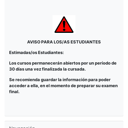
AVISO PARA LOS/AS ESTUDIANTES
Estimadas/os Estudiantes:
Los cursos permanecerán abiertos por un período de
30 días una vez finalizada la cursada.
Se recomienda guardar la información para poder
acceder a ella, en el momento de preparar su examen
final.
Omitir Navegación