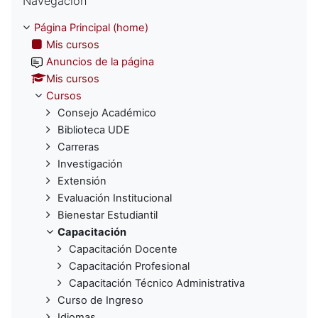
Navegación
Página Principal (home)
Mis cursos
Anuncios de la página
Mis cursos
Cursos
Consejo Académico
Biblioteca UDE
Carreras
Investigación
Extensión
Evaluación Institucional
Bienestar Estudiantil
Capacitación
Capacitación Docente
Capacitación Profesional
Capacitación Técnico Administrativa
Curso de Ingreso
Idiomas